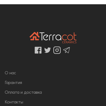
О нас
Гарантия
Оплата и доставка
Контакты