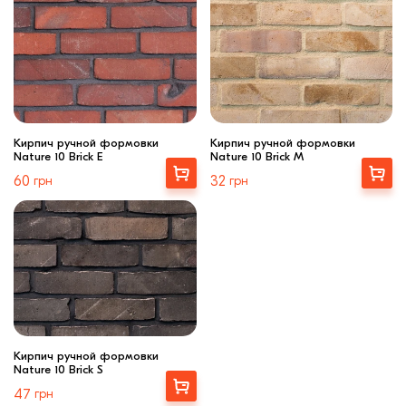
Кирпич ручной формовки
Кирпич ручной формовки
Nature 10 Brick E
Nature 10 Brick M
Выбрать
Выбрать
60
грн
32
грн
Кирпич ручной формовки
Nature 10 Brick S
Выбрать
47
грн