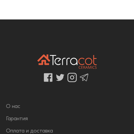
О нас
Гарантия
Оплата и доставка