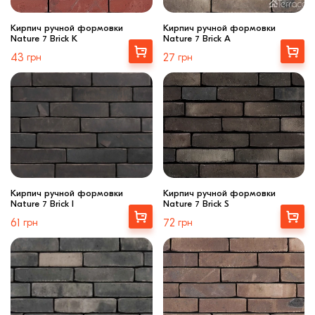
Кирпич ручной формовки
Кирпич ручной формовки
Nature 7 Brick K
Nature 7 Brick A
Выбрать
Выбрать
43
грн
27
грн
Кирпич ручной формовки
Кирпич ручной формовки
Nature 7 Brick I
Nature 7 Brick S
Выбрать
Выбрать
61
грн
72
грн