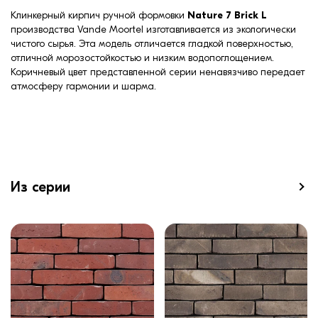
Клинкерный кирпич ручной формовки
Nature 7 Brick L
производства Vande Moortel изготавливается из экологически
чистого сырья. Эта модель отличается гладкой поверхностью,
отличной морозостойкостью и низким водопоглощением.
Коричневый цвет представленной серии ненавязчиво передает
атмосферу гармонии и шарма.
Из серии