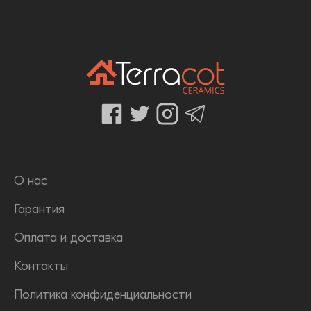
О нас
Гарантия
Оплата и доставка
Контакты
Политика конфиденциальности