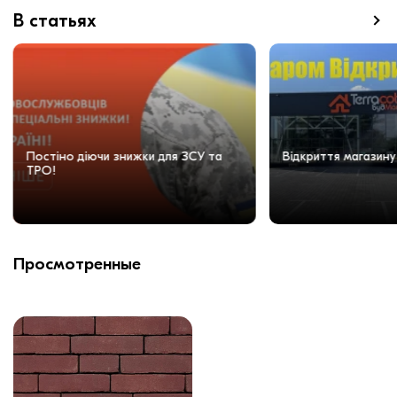
В статьях
Постіно діючи знижки для ЗСУ та
Відкриття магазину
ТРО!
Просмотренные