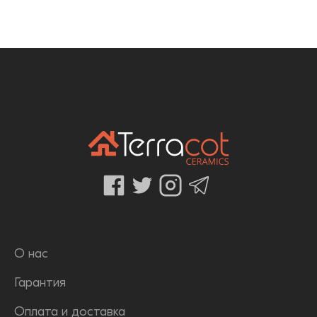
О нас
Гарантия
Оплата и доставка