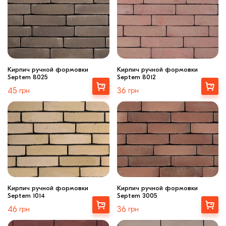
Кирпич ручной формовки
Кирпич ручной формовки
Septem 8025
Septem 8012
Выбрать
Выбрать
45
грн
36
грн
Кирпич ручной формовки
Кирпич ручной формовки
Septem 1014
Septem 3005
Выбрать
Выбрать
46
грн
36
грн