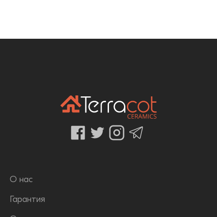
О нас
Гарантия