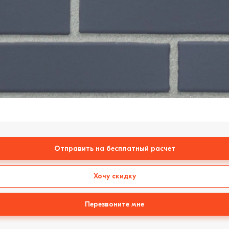
Отправить на бесплатный расчет
Хочу скидку
Перезвоните мне