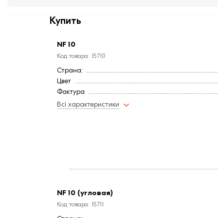
Купить
NF 10
Код товара: 15710
Страна:
Цвет
Фактура
Всі характеристики
NF 10 (угловая)
Код товара: 15711