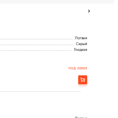
Латвия
Серый
Гладкая
под заказ
Заказать