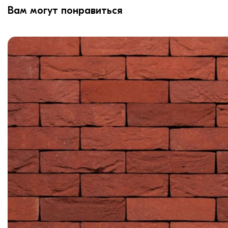
Вам могут понравиться