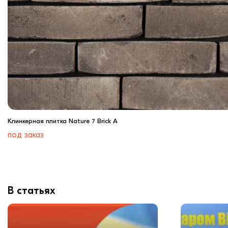
Клинкерная плитка Nature 7 Brick A
под заказ
В статьях