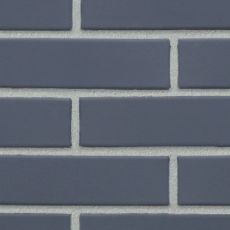
Рядовой кирпич М-100