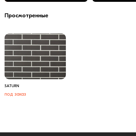
Просмотренные
SATURN
под заказ