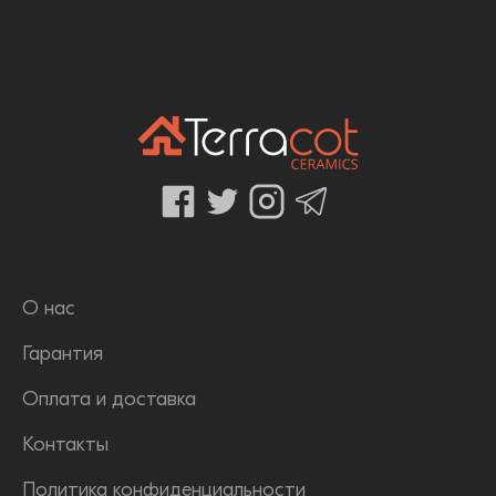
О нас
Гарантия
Оплата и доставка
Контакты
Политика конфиденциальности