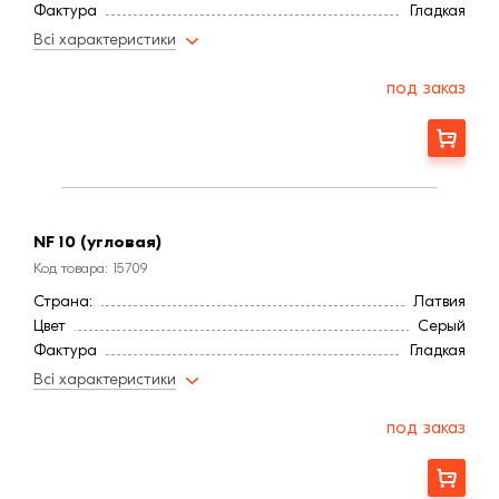
Фактура
Гладкая
Всі характеристики
под заказ
Заказать
NF 10 (угловая)
Код товара: 15709
Страна:
Латвия
Цвет
Серый
Фактура
Гладкая
Всі характеристики
под заказ
Заказать