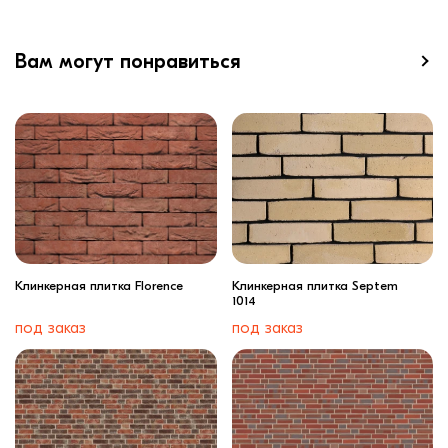
Вам могут понравиться
Клинкерная плитка Florence
Клинкерная плитка Septem
1014
под заказ
под заказ