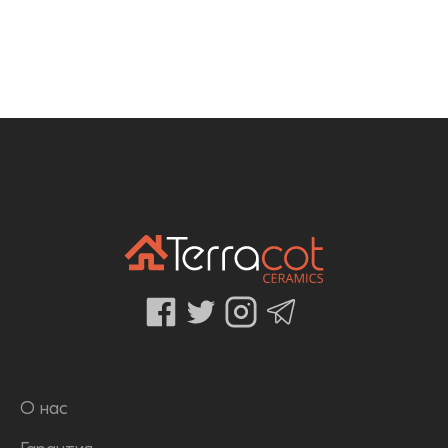
О нас