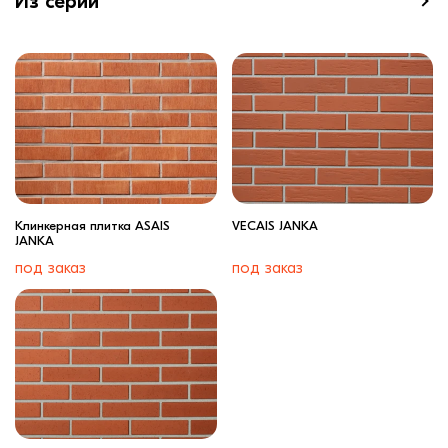
Из серии
Клинкерная плитка ASAIS
VECAIS JANKA
JANKA
под заказ
под заказ