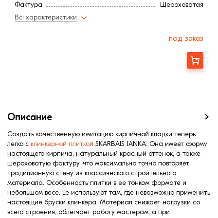
Фактура
Шероховатая
Всі характеристики
под заказ
Заказать
Описание
Создать качественную имитацию кирпичной кладки теперь
легко с
клинкерной плиткой
SKARBAIS JANKA. Она имеет форму
настоящего кирпича, натуральный красный оттенок, а также
шероховатую фактуру, что максимально точно повторяет
традиционную стену из классического строительного
материала. Особенность плитки в ее тонком формате и
небольшом весе. Ее используют там, где невозможно применить
настоящие бруски клинкера. Материал снижает нагрузки со
всего строения, облегчает работу мастерам, а при