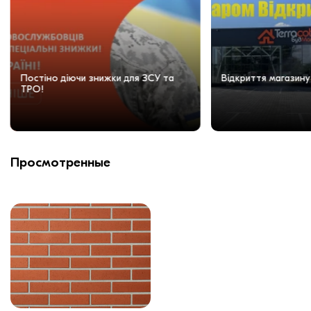
Постіно діючи знижки для ЗСУ та
Відкриття магазину
ТРО!
Просмотренные