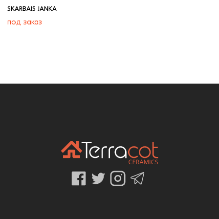
SKARBAIS JANKA
под заказ