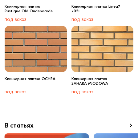
Клинкерная плитка
Клинкерная плитка Linea7
Rustique Old Oudenaarde
7021
под заказ
под заказ
Клинкерная плитка OCHRA
Клинкерная плитка
SAHARA MIODOWA
под заказ
под заказ
В статьях