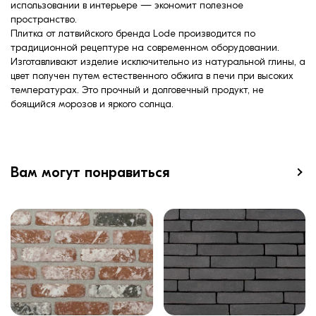
использовании в интерьере — экономит полезное
пространство.
Плитка от латвийского бренда Lode производится по
традиционной рецептуре на современном оборудовании.
Изготавливают изделие исключительно из натуральной глины, а
цвет получен путем естественного обжига в печи при высоких
температурах. Это прочный и долговечный продукт, не
боящийся морозов и яркого солнца.
Вам могут понравиться