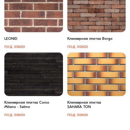
LEONID
Клинкерная плитка Borgo
под заказ
под заказ
Клинкерная плитка Corso
Клинкерная плитка
Milano - Selmo
SAHARA TON
под заказ
под заказ