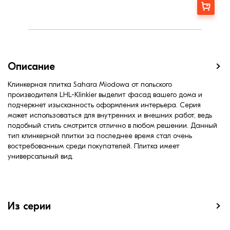
Заказать
Описание
Клинкерная плитка Sahara Miodowa от польского
производителя LHL-Klinkier выделит фасад вашего дома и
подчеркнет изысканность оформления интерьера. Серия
может использоваться для внутренних и внешних работ, ведь
подобный стиль смотрится отлично в любом решении. Данный
тип клинкерной плитки за последнее время стал очень
востребованным среди покупателей. Плитка имеет
универсальный вид.
Из серии