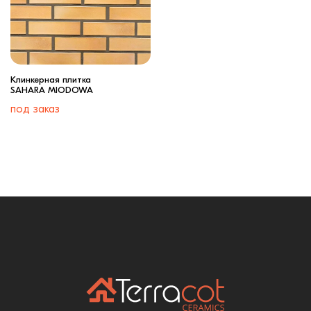
Клинкерная плитка
SAHARA MIODOWA
под заказ