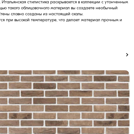
 Итальянская стилистика раскрывается в коллекции с утонченным
щью такого облицовочного материал вы создаете необычный
 Стены словно созданы из настоящей скалы.
тся при высокой температуре, что делает материал прочным и