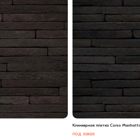
Клинкерная плитка Corso Manhatta
под заказ