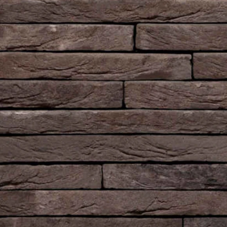
Рядовой кирпич М-100