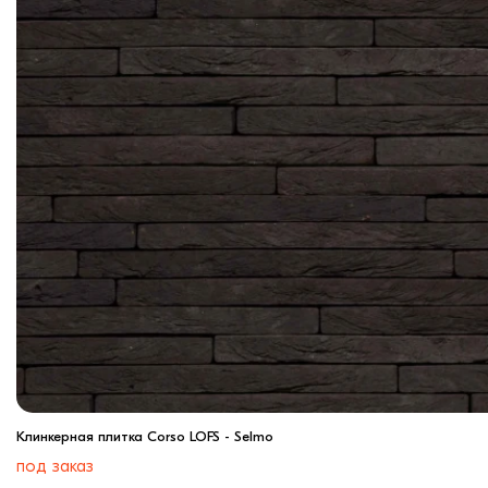
Клинкерная плитка Corso LOFS - Selmo
под заказ