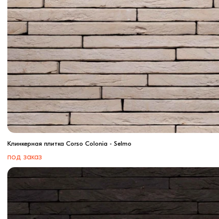
Клинкерная плитка Corso Colonia - Selmo
под заказ