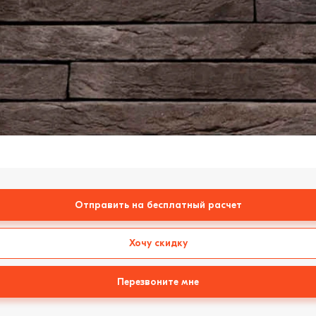
Отправить на бесплатный расчет
Хочу скидку
Перезвоните мне