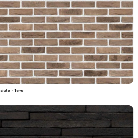
ciato - Terra