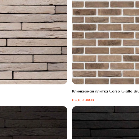
Клинкерная плитка Corso Giallo Bru
под заказ