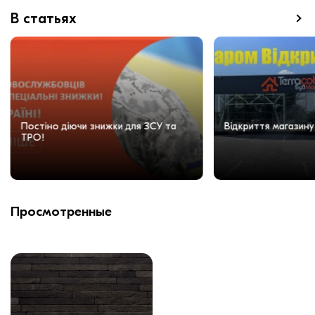
В статьях
Постіно діючи знижки для ЗСУ та
Відкриття магазину
ТРО!
Просмотренные