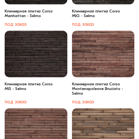
Клинкерная плитка Corso
Клинкерная плитка Corso
Manhattan - Selmo
MIG - Selmo
под заказ
под заказ
Клинкерная плитка Corso
Клинкерная плитка Corso
MIS - Selmo
Montenapoleone Bruciato -
Selmo
под заказ
под заказ