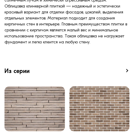
солнечным лучам и химически агрессивным средам.
Облицовка клинкерной плиткой — надежный и эстетически
красивый вариант для отделки фасадов, цоколей, выделения
отдельных элементов. Материал подходит для создания
кирпичных стен в интерьере. Главным преимуществом плитки в
сравнении с кирпичом является малый вес и минимальное
использование пространства. Такая облицовка не нагружает
фундамент и легко клеится на любую стену.
Из серии