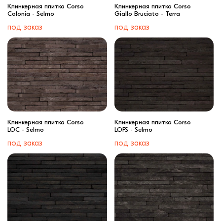
Клинкерная плитка Corso
Клинкерная плитка Corso
Colonia - Selmo
Giallo Bruciato - Terra
под заказ
под заказ
Клинкерная плитка Corso
Клинкерная плитка Corso
LOC - Selmo
LOFS - Selmo
под заказ
под заказ