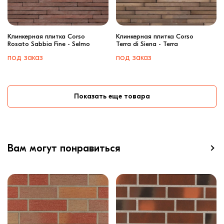
Клинкерная плитка Corso
Клинкерная плитка Corso
Rosato Sabbia Fine - Selmo
Terra di Siena - Terra
под заказ
под заказ
Показать еще товара
Вам могут понравиться