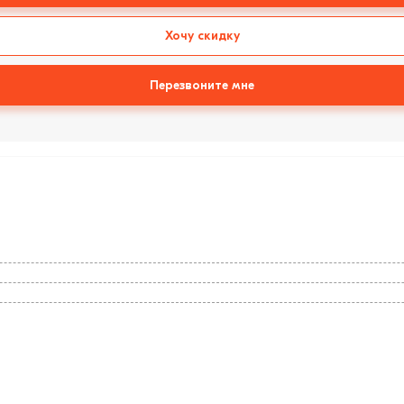
Хочу скидку
Перезвоните мне