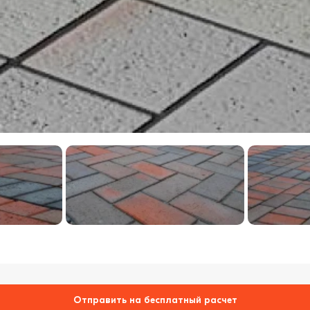
Отправить на бесплатный расчет