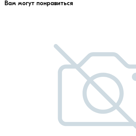
Вам могут понравиться