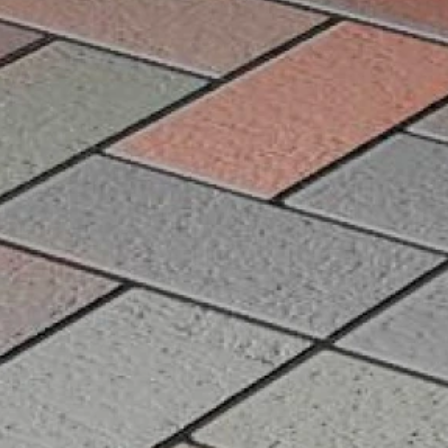
Рядовой кирпич М-100