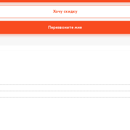
Хочу скидку
Перезвоните мне