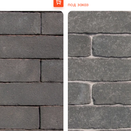
Выбрать
под заказ