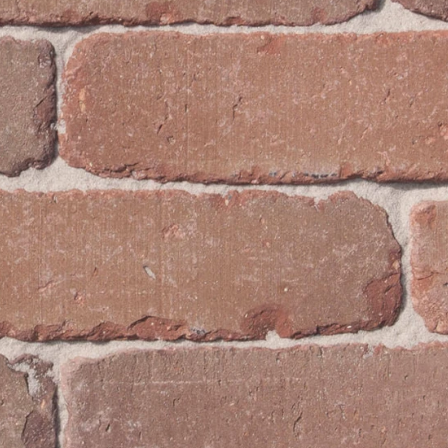
Рядовой кирпич М-100