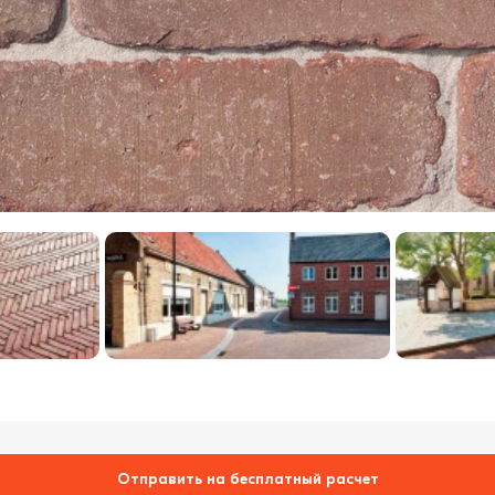
Отправить на бесплатный расчет