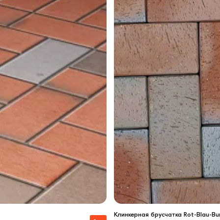
Клинкерная брусчатка Rot-Blau-Bu