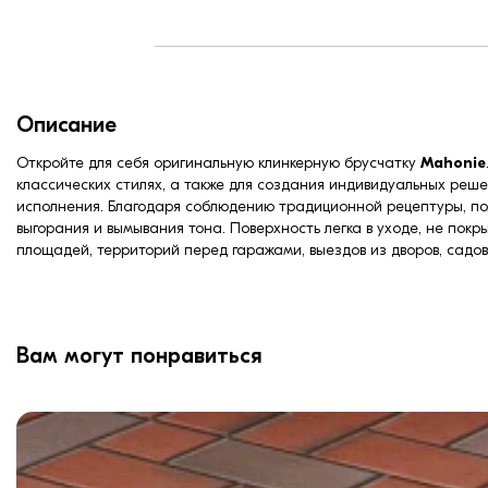
Описание
Откройте для себя оригинальную клинкерную брусчатку
Mahonie
классических стилях, а также для создания индивидуальных реш
исполнения. Благодаря соблюдению традиционной рецептуры, полу
выгорания и вымывания тона. Поверхность легка в уходе, не пок
площадей, территорий перед гаражами, выездов из дворов, садов
Вам могут понравиться