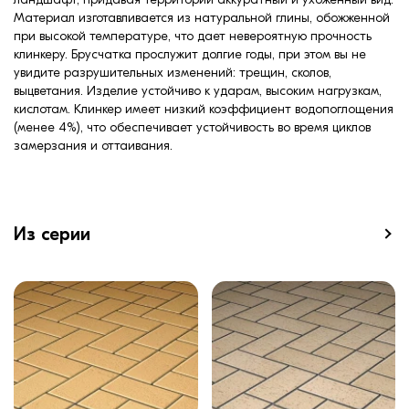
Материал изготавливается из натуральной глины, обожженной
при высокой температуре, что дает невероятную прочность
клинкеру. Брусчатка прослужит долгие годы, при этом вы не
увидите разрушительных изменений: трещин, сколов,
выцветания. Изделие устойчиво к ударам, высоким нагрузкам,
кислотам. Клинкер имеет низкий коэффициент водопоглощения
(менее 4%), что обеспечивает устойчивость во время циклов
замерзания и оттаивания.
Из серии