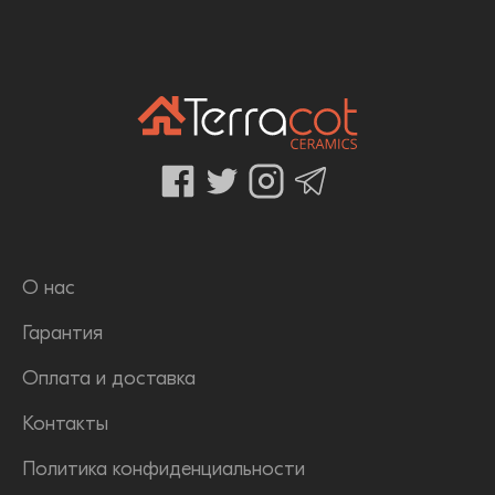
О нас
Гарантия
Оплата и доставка
Контакты
Политика конфиденциальности