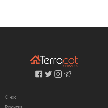
О нас
Гарантия