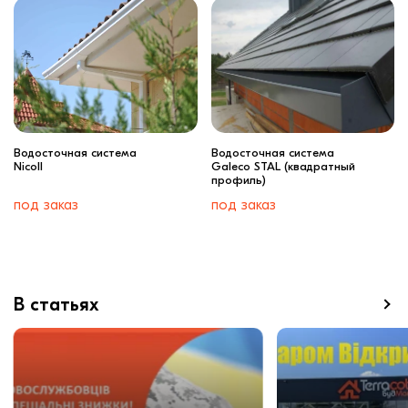
Водосточная система
Водосточная система
Nicoll
Galeco STAL (квадратный
профиль)
под заказ
под заказ
В статьях