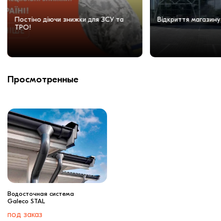
Постіно діючи знижки для ЗСУ та
Відкриття магазину
ТРО!
Просмотренные
Водосточная система
Galeco STAL
под заказ