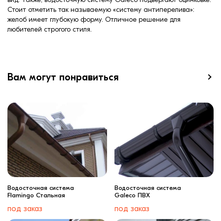
Стоит отметить так называемую «систему антиперелива»:
желоб имеет глубокую форму. Отличное решение для
любителей строгого стиля.
Вам могут понравиться
Водосточная система
Водосточная система
Flamingo Стальная
Galeco ПВХ
под заказ
под заказ