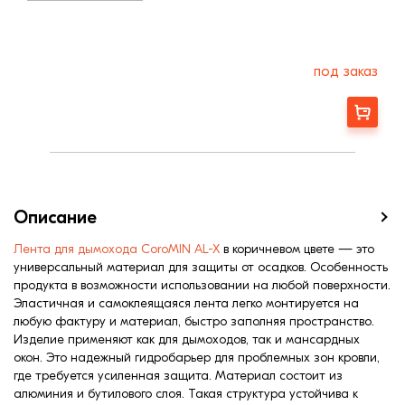
под заказ
Заказать
Описание
Лента для дымохода CoroMIN AL-X
в коричневом цвете — это
универсальный материал для защиты от осадков. Особенность
продукта в возможности использовании на любой поверхности.
Эластичная и самоклеящаяся лента легко монтируется на
любую фактуру и материал, быстро заполняя пространство.
Изделие применяют как для дымоходов, так и мансардных
окон. Это надежный гидробарьер для проблемных зон кровли,
где требуется усиленная защита. Материал состоит из
алюминия и бутилового слоя. Такая структура устойчива к