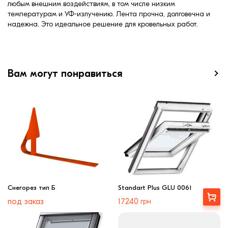
любым внешним воздействиям, в том числе низким
температурам и УФ-излучению. Лента прочна, долговечна и
надежна. Это идеальное решение для кровельных работ.
Вам могут понравиться
Снегорез тип Б
Standart Plus GLU 0061
Выбрать
под заказ
17240
грн