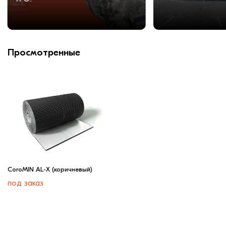
Просмотренные
CoroMIN AL-X (коричневый)
под заказ