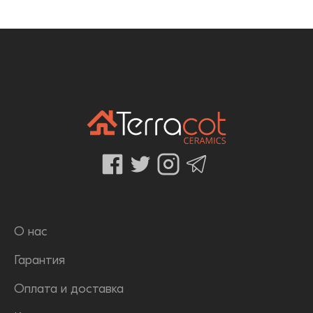
О нас
Гарантия
Оплата и доставка