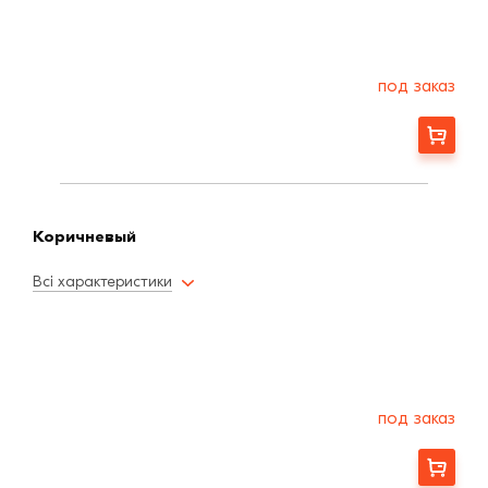
под заказ
Заказать
Коричневый
Всі характеристики
под заказ
Заказать