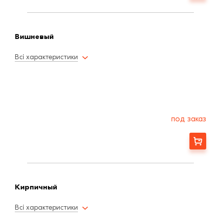
Вишневый
Всі характеристики
под заказ
Заказать
Кирпичный
Всі характеристики