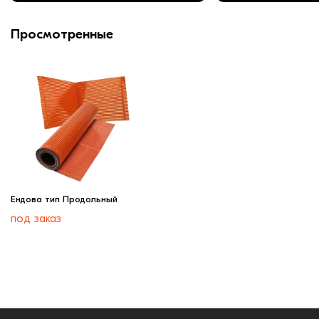
Просмотренные
Ендова тип Продольный
под заказ