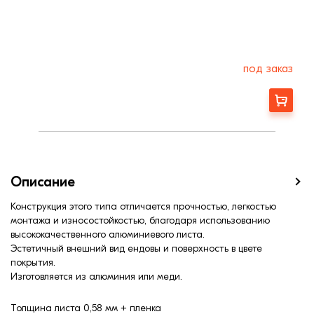
под заказ
Заказать
Описание
Конструкция этого типа отличается прочностью, легкостью
монтажа и износостойкостью, благодаря использованию
высококачественного алюминиевого листа.
Эстетичный внешний вид ендовы и поверхность в цвете
покрытия.
Изготовляется из алюминия или меди.
Толщина листа 0,58 мм + пленка