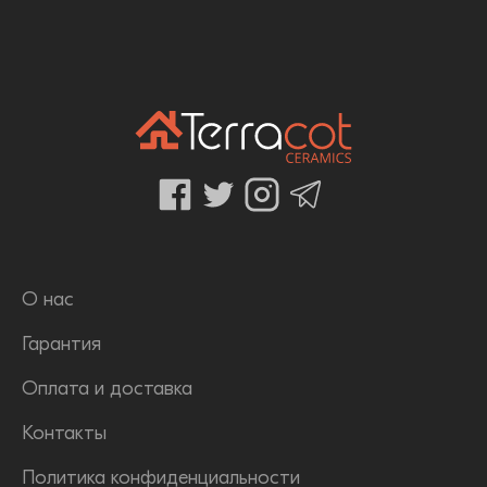
О нас
Гарантия
Оплата и доставка
Контакты
Политика конфиденциальности