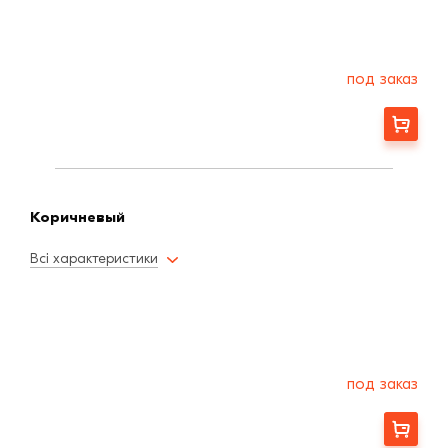
под заказ
Заказать
Коричневый
Всі характеристики
под заказ
Заказать