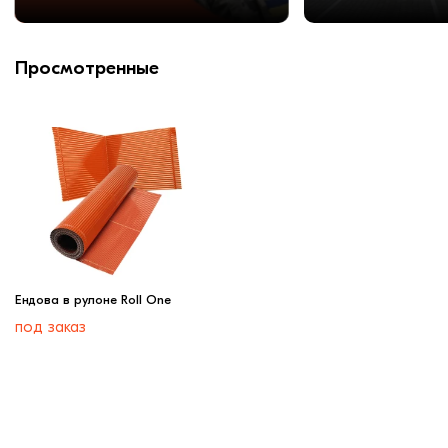
Просмотренные
Ендова в рулоне Roll One
под заказ