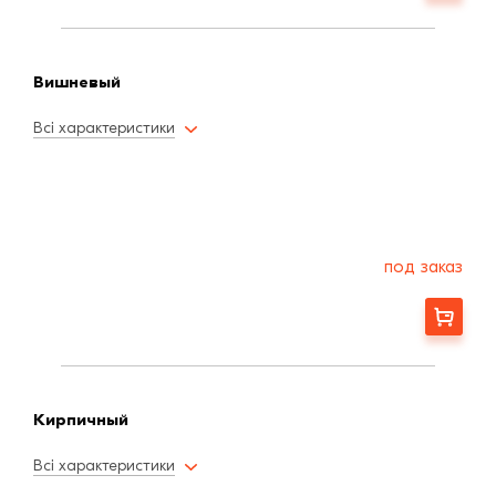
Вишневый
Всі характеристики
под заказ
Заказать
Кирпичный
Всі характеристики