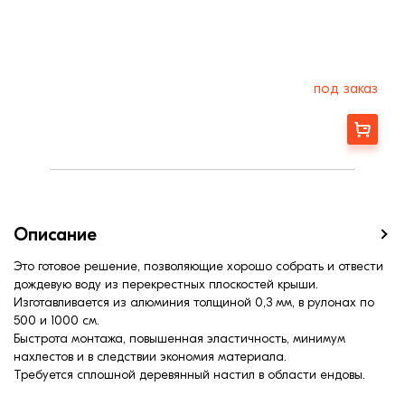
под заказ
Заказать
Описание
Это готовое решение, позволяющие хорошо собрать и отвести
дождевую воду из перекрестных плоскостей крыши.
Изготавливается из алюминия толщиной 0,3 мм, в рулонах по
500 и 1000 см.
Быстрота монтажа, повышенная эластичность, минимум
нахлестов и в следствии экономия материала.
Требуется сплошной деревянный настил в области ендовы.