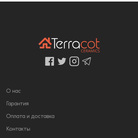
О нас
Гарантия
Оплата и доставка
Контакты