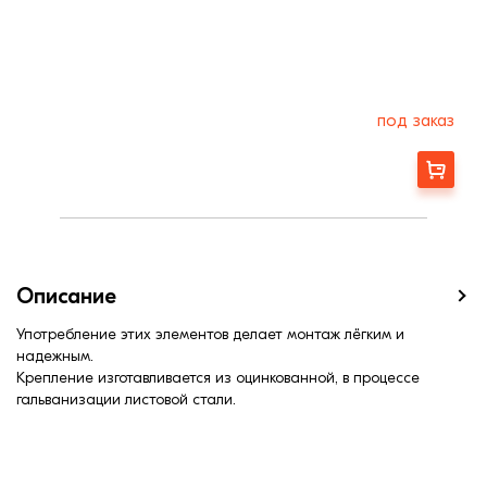
под заказ
Заказать
Описание
Употребление этих элементов делает монтаж лёгким и
надежным.
Крепление изготавливается из оцинкованной, в процессе
гальванизации листовой стали.