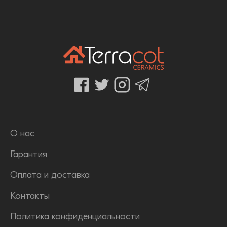
О нас
Гарантия
Оплата и доставка
Контакты
Политика конфиденциальности