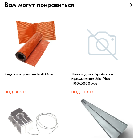
Вам могут понравиться
Ендова в рулоне Roll One
Лента для обработки
примыкания Alu Plus
400х5000 мм
под заказ
под заказ