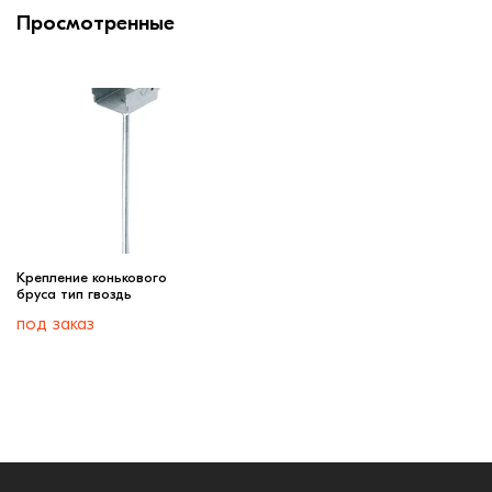
Просмотренные
Крепление конькового
бруса тип гвоздь
под заказ