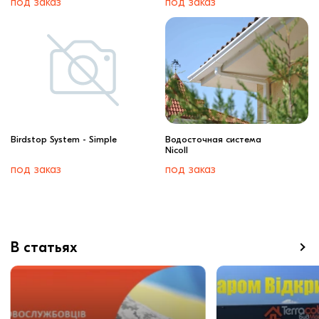
под заказ
под заказ
Birdstop System - Simple
Водосточная система
Nicoll
под заказ
под заказ
В статьях