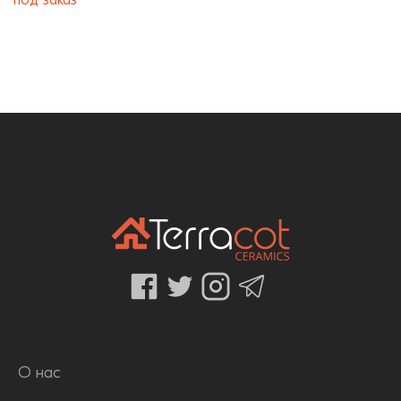
О нас