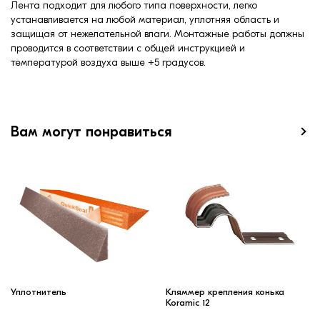
Лента подходит для любого типа поверхности, легко
устанавливается на любой материал, уплотняя область и
защищая от нежелательной влаги. Монтажные работы должны
проводится в соответствии с общей инструкцией и
температурой воздуха выше +5 градусов.
Вам могут понравиться
Уплотнитель
Кляммер крепления конька
Koramic 12