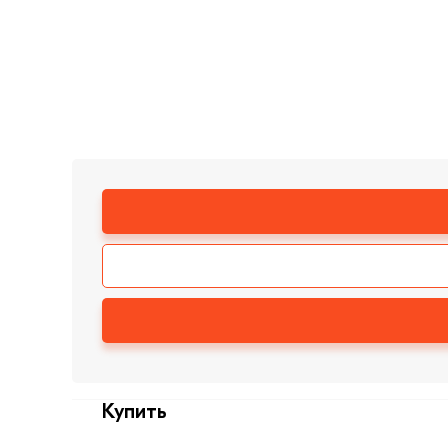
Купить