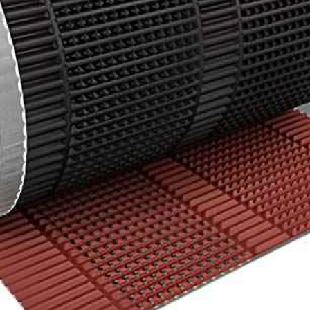
Рядовой кирпич М-100