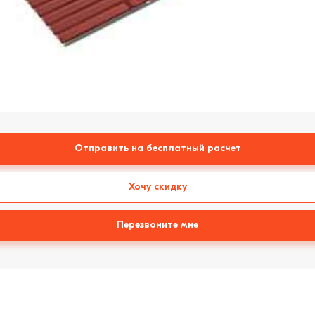
Отправить на бесплатный расчет
Хочу скидку
Перезвоните мне