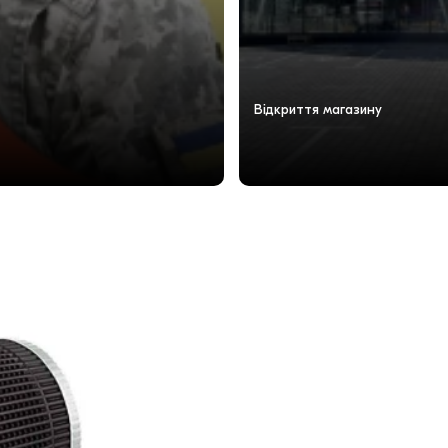
Відкриття магазину