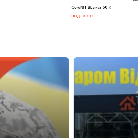
CoroNIT BL лист 50 К
под заказ