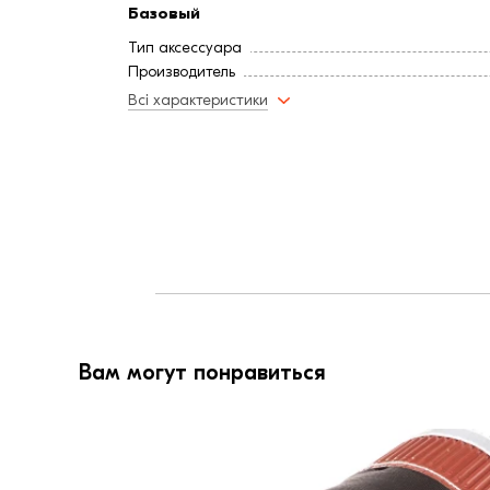
Базовый
Тип аксессуара
Производитель
Всі характеристики
Вам могут понравиться