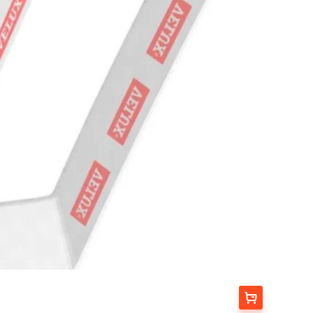
Выбрать