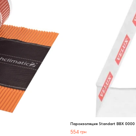
Пароизоляция Standart BBX 0000
554
грн