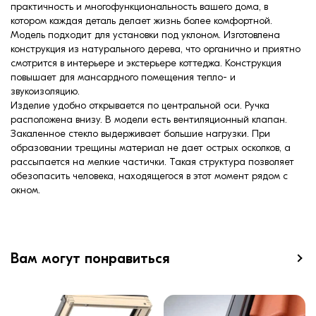
практичность и многофункциональность вашего дома, в
котором каждая деталь делает жизнь более комфортной.
Модель подходит для установки под уклоном. Изготовлена
конструкция из натурального дерева, что органично и приятно
смотрится в интерьере и экстерьере коттеджа. Конструкция
повышает для мансардного помещения тепло- и
звукоизоляцию.
Изделие удобно открывается по центральной оси. Ручка
расположена внизу. В модели есть вентиляционный клапан.
Закаленное стекло выдерживает большие нагрузки. При
образовании трещины материал не дает острых осколков, а
рассыпается на мелкие частички. Такая структура позволяет
обезопасить человека, находящегося в этот момент рядом с
окном.
Вам могут понравиться