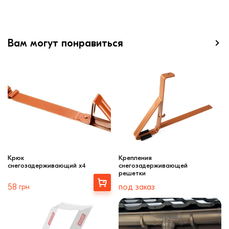
Вам могут понравиться
Крюк
Крепления
снегозадерживающий x4
снегозадерживающей
решетки
Выбрать
58
грн
под заказ