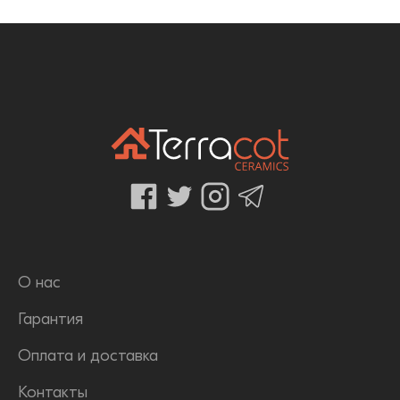
О нас
Гарантия
Оплата и доставка
Контакты