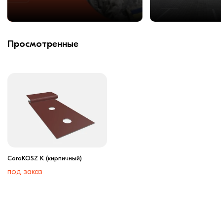
Просмотренные
CoroKOSZ K (кирпичный)
под заказ