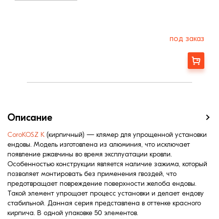
под заказ
Заказать
Описание
CoroKOSZ K
(кирпичный) — клямер для упрощенной установки
ендовы. Модель изготовлена из алюминия, что исключает
появление ржавчины во время эксплуатации кровли.
Особенностью конструкции является наличие зажима, который
позволяет монтировать без применения гвоздей, что
предотвращает повреждение поверхности желоба ендовы.
Такой элемент упрощает процесс установки и делает ендову
стабильной. Данная серия представлена в оттенке красного
кирпича. В одной упаковке 50 элементов.