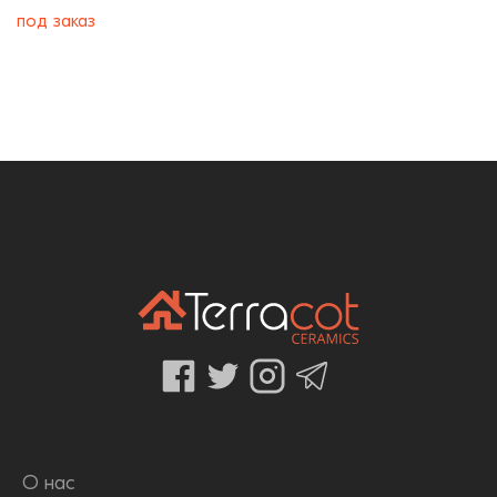
под заказ
О нас