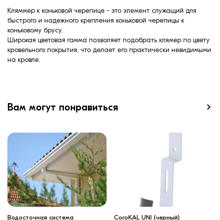
Кляммер к коньковой черепице - это элемент служащий для
быстрого и надежного крепления коньковой черепицы к
коньковому брусу.
Широкая цветовая гамма позволяет подобрать клямер по цвету
кровельного покрытия, что делает его практически невидимыми
на кровле.
Вам могут понравиться
Водосточная система
CoroKAL UNI (черный)