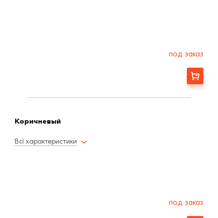
под заказ
Заказать
Коричневый
Всі характеристики
под заказ