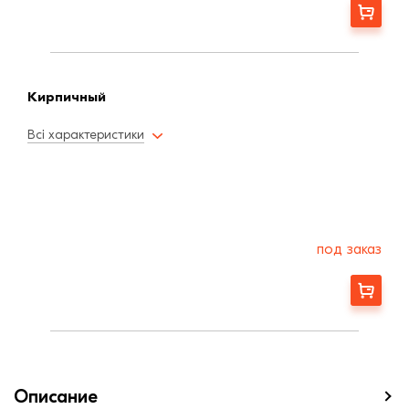
Заказать
Кирпичный
Всі характеристики
под заказ
Заказать
Описание