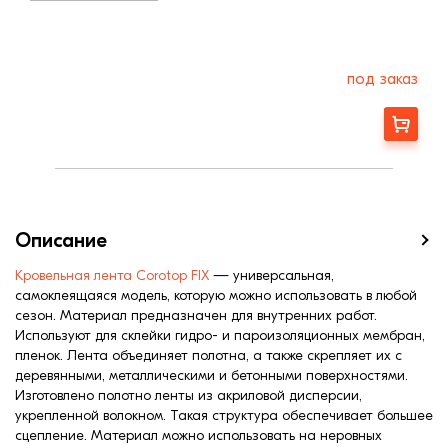
под заказ
Заказать
Описание
Кровельная лента Corotop FIX
— универсальная,
самоклеящаяся модель, которую можно использовать в любой
сезон. Материал предназначен для внутренних работ.
Используют для склейки гидро- и пароизоляционных мембран,
пленок. Лента объединяет полотна, а также скрепляет их с
деревянными, металлическими и бетонными поверхностями.
Изготовлено полотно ленты из акриловой дисперсии,
укрепленной волокном. Такая структура обеспечивает большее
сцепление. Материал можно использовать на неровных