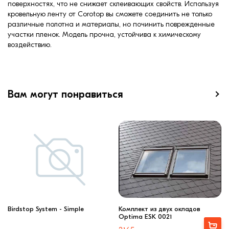
поверхностях, что не снижает склеивающих свойств. Используя
кровельную ленту от Corotop вы сможете соединить не только
различные полотна и материалы, но починить поврежденные
участки пленок. Модель прочна, устойчива к химическому
воздействию.
Вам могут понравиться
Birdstop System - Simple
Комплект из двух окладов
Optima ESK 0021
Выбрать