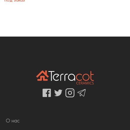
О нас