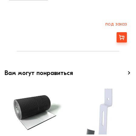
под заказ
Заказать
Вам могут понравиться