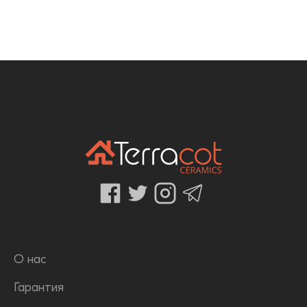
О нас
Гарантия