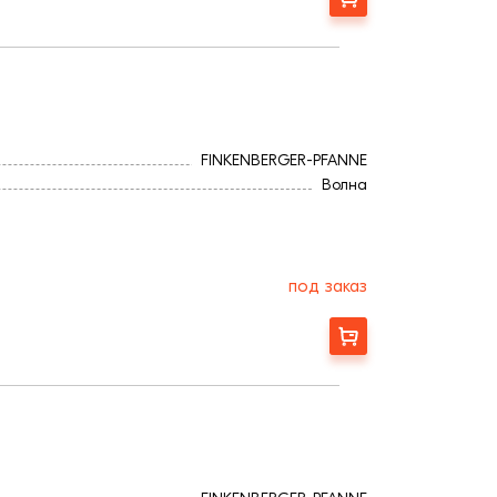
FINKENBERGER-PFANNE
Волна
под заказ
Заказать