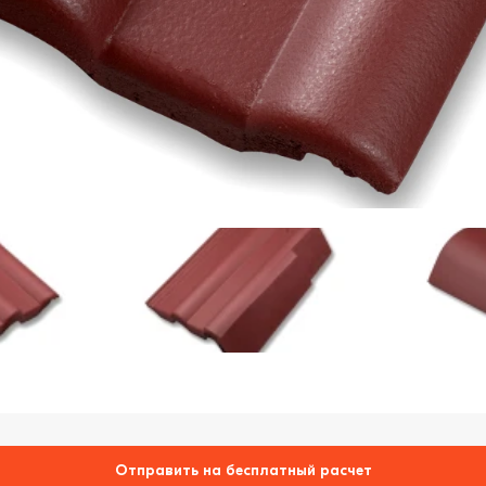
Отправить на бесплатный расчет