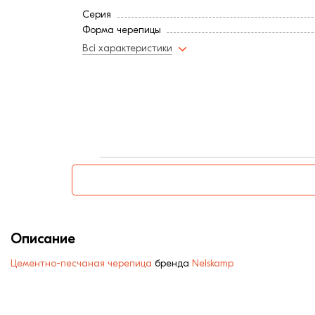
Серия
Форма черепицы
Всі характеристики
Описание
Цементно-песчаная черепица
бренда
Nelskamp