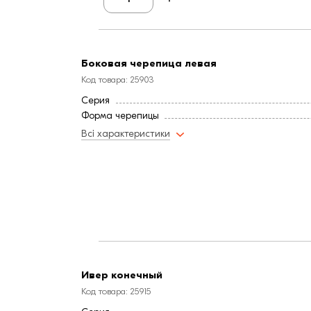
Боковая черепица левая
Код товара: 25903
Серия
Форма черепицы
Всі характеристики
Ивер конечный
Код товара: 25915