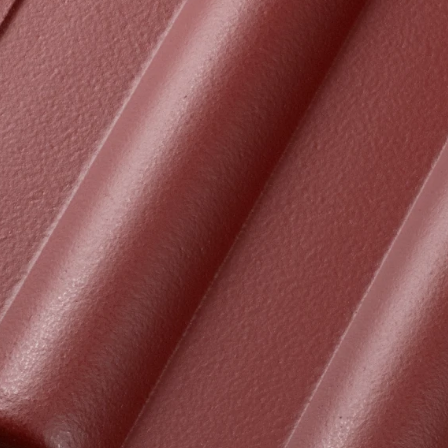
Рядовой кирпич М-100