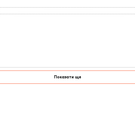
Показати ще