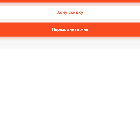
Хочу скидку
Перезвоните мне