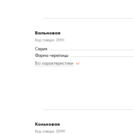
Вальмовая
Код товара: 25911
Серия
Форма черепицы
Всі характеристики
Коньковая
Код товара: 25919