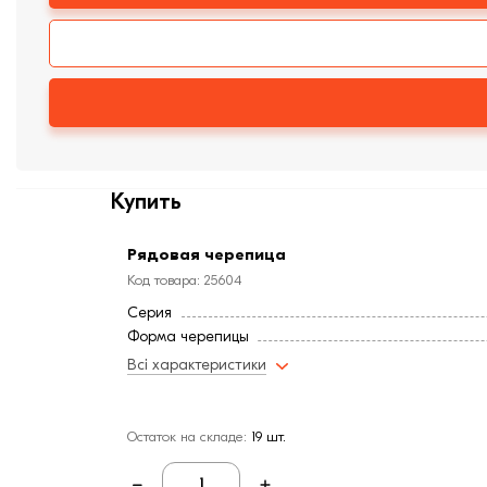
Купить
Рядовая черепица
Код товара: 25604
Серия
Форма черепицы
Всі характеристики
Остаток на складе:
19 шт.