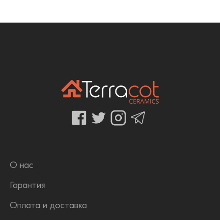
О нас
Гарантия
Оплата и доставка