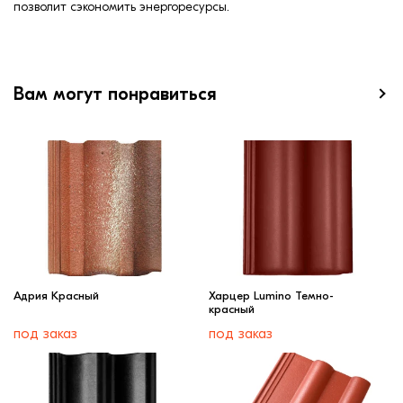
позволит сэкономить энергоресурсы.
Вам могут понравиться
Адрия Красный
Харцер Lumino Темно-
красный
под заказ
под заказ