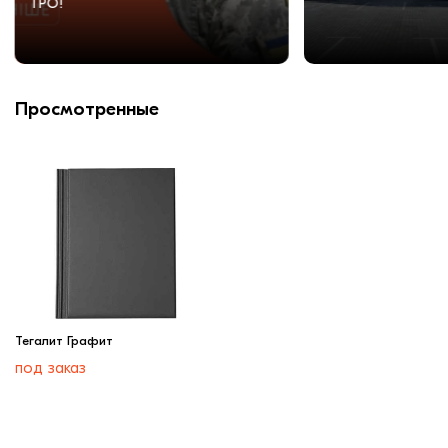
ТРО!
Просмотренные
Тегалит Графит
под заказ