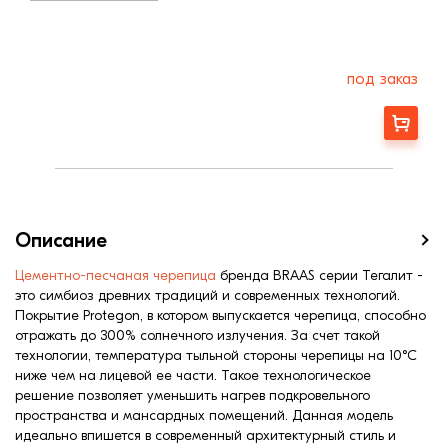
под заказ
Заказать
Описание
Цементно-песчаная черепица
бренда BRAAS серии Тегалит -
это симбиоз древних традиций и современных технологий.
Покрытие Protegon, в котором выпускается черепица, способно
отражать до 300% солнечного излучения. За счет такой
технологии, температура тыльной стороны черепицы на 10°С
ниже чем на лицевой ее части. Такое технологическое
решение позволяет уменьшить нагрев подкровельного
пространства и мансардных помещений. Данная модель
идеально впишется в современный архитектурный стиль и