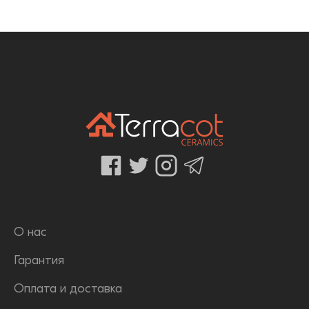
О нас
Гарантия
Оплата и доставка