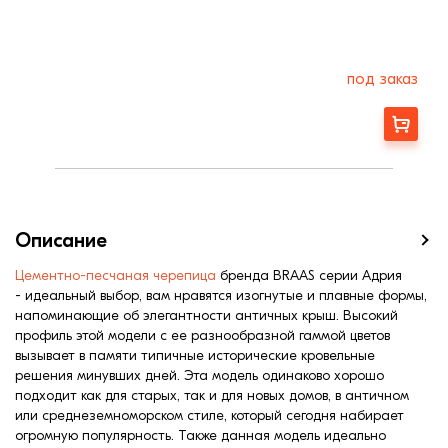
под заказ
Заказать
Описание
Цементно-песчаная черепица
бренда BRAAS серии Адрия
- идеальный выбор, вам нравятся изогнутые и плавные формы,
напоминающие об элегантности античных крыш. Высокий
профиль этой модели с ее разнообразной гаммой цветов
вызывает в памяти типичные исторические кровельные
решения минувших дней. Эта модель одинаково хорошо
подходит как для старых, так и для новых домов, в античном
или среднеземноморском стиле, который сегодня набирает
огромную популярность. Также данная модель идеально