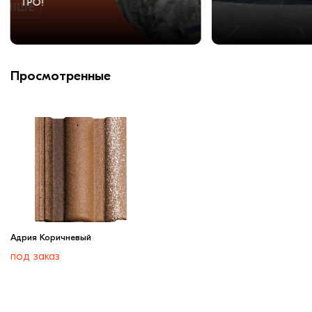
ТРО!
Просмотренные
Адрия Коричневый
под заказ