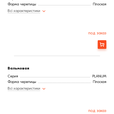
Форма черепицы
Плоская
Всі характеристики
под заказ
Заказать
Вальмовая
Серия
PLANUM
Форма черепицы
Плоская
Всі характеристики
под заказ