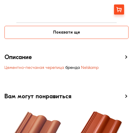
Заказать
Показати ще
Описание
Цементно-песчаная черепица
бренда
Nelskamp
Вам могут понравиться