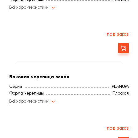
Всі характеристики
под заказ
Заказать
Боковая черепица левая
Серия
PLANUM
Форма черепицы
Плоская
Всі характеристики
под заказ