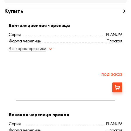
Купить
Вентиляционная черепица
Серия
PLANUM
Форма черепицы
Плоская
Всі характеристики
под заказ
Заказать
Боковая черепица правая
Серия
PLANUM
Форма черепицы
Плоская