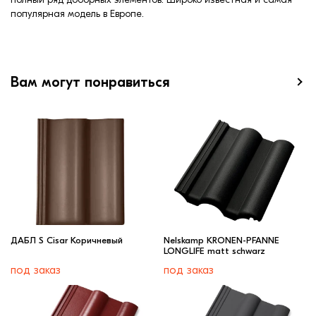
популярная модель в Европе.
Вам могут понравиться
ДАБЛ S Cisar Коричневый
Nelskamp KRONEN-PFANNE
LONGLIFE matt schwarz
под заказ
под заказ