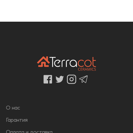
О нас
Гарантия
Оплата и доставка