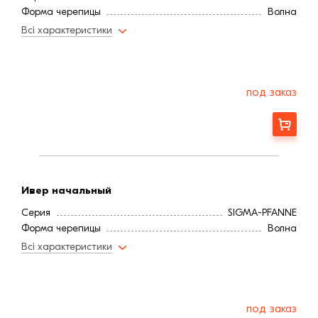
Форма черепицы
Волна
Всі характеристики
под заказ
Заказать
Ивер начальный
Серия
SIGMA-PFANNE
Форма черепицы
Волна
Всі характеристики
под заказ