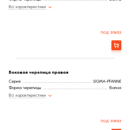
Всі характеристики
под заказ
Заказать
Боковая черепица правая
Серия
SIGMA-PFANNE
Форма черепицы
Волна
Всі характеристики
под заказ