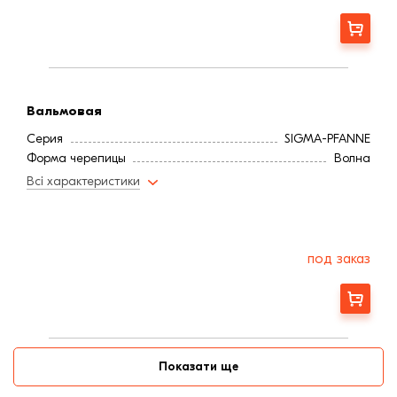
Заказать
Вальмовая
Серия
SIGMA-PFANNE
Форма черепицы
Волна
Всі характеристики
под заказ
Заказать
Показати ще