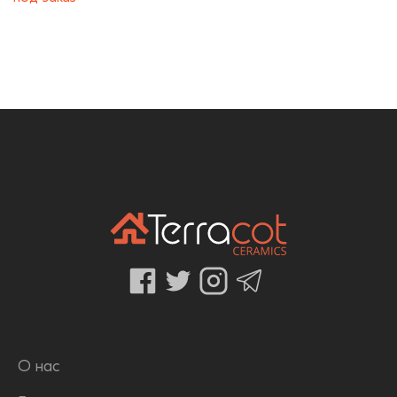
О нас