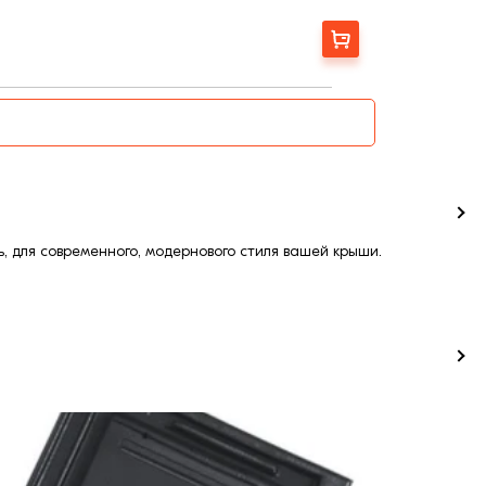
300
Заказать
, для современного, модернового стиля вашей крыши.