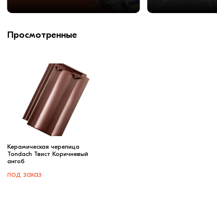
Просмотренные
Керамическая черепица
Tondach Твист Коричневый
ангоб
под заказ