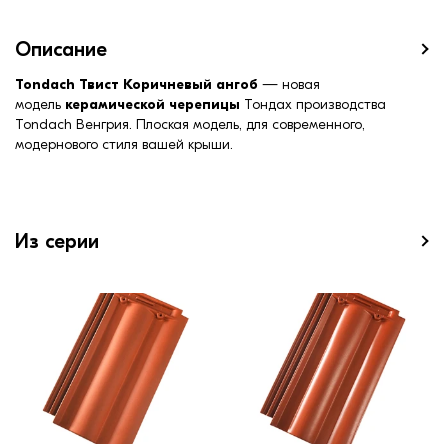
Описание
Tondach Твист Коричневый ангоб
— новая
модель
керамической черепицы
Тондах производства
Tondach Венгрия. Плоская модель, для современного,
модернового стиля вашей крыши.
Из серии