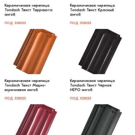
Керамическая черепица
Керамическая черепица
Tondach Твист Терракота
Tondach Твист Красный
ангоб
ангоб
под заказ
под заказ
Керамическая черепица
Керамическая черепица
Tondach Твист Медно-
Tondach Твист Черная
коричневая ангоб
НЕРО ангоб
под заказ
под заказ