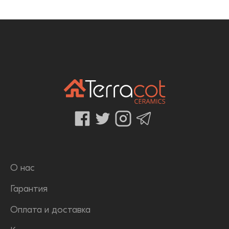
О нас
Гарантия
Оплата и доставка