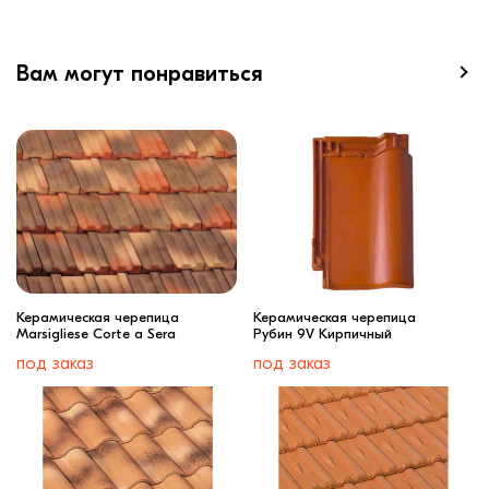
Вам могут понравиться
Керамическая черепица
Керамическая черепица
Marsigliese Corte a Sera
Рубин 9V Кирпичный
под заказ
под заказ