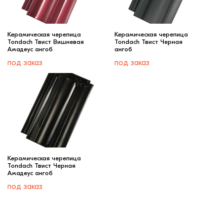
Керамическая черепица
Керамическая черепица
Tondach Твист Вишневая
Tondach Твист Черная
Амадеус ангоб
ангоб
под заказ
под заказ
Керамическая черепица
Tondach Твист Черная
Амадеус ангоб
под заказ