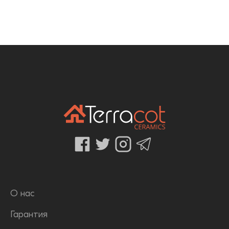
О нас
Гарантия