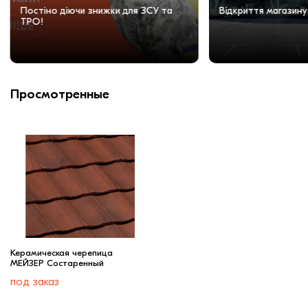
Постіно діючи знижки для ЗСУ та
Відкриття магазину
ТРО!
Просмотренные
Керамическая черепица
МЕЙЗЕР Состаренный
под заказ