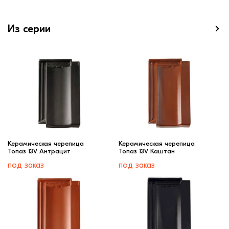
Из серии
Керамическая черепица
Керамическая черепица
Топаз 13V Антрацит
Топаз 13V Каштан
под заказ
под заказ