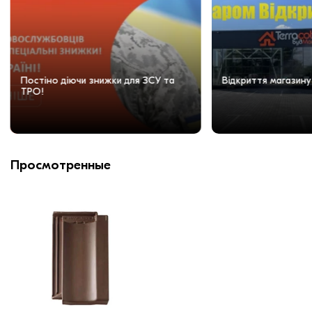
Постіно діючи знижки для ЗСУ та
Відкриття магазину
ТРО!
Просмотренные