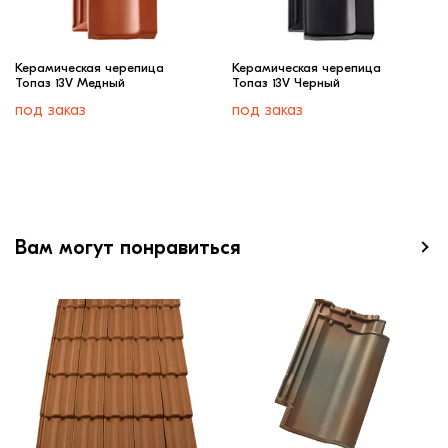
Керамическая черепица
Керамическая черепица
Топаз 13V Медный
Топаз 13V Черный
под заказ
под заказ
Вам могут понравиться