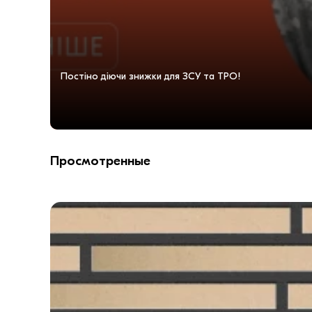
Постіно діючи знижки для ЗСУ та ТРО!
Просмотренные