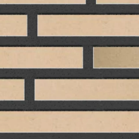
Рядовой кирпич М-100