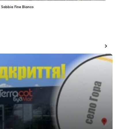
Sabbia Fine Bianco