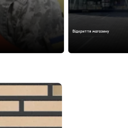
Відкриття магазину