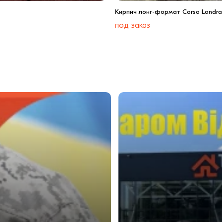
Кирпич лонг-формат Corso Londra 
под заказ