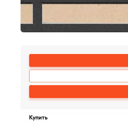
Купить