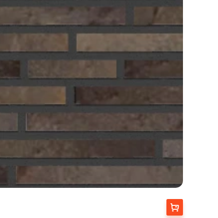
Купити