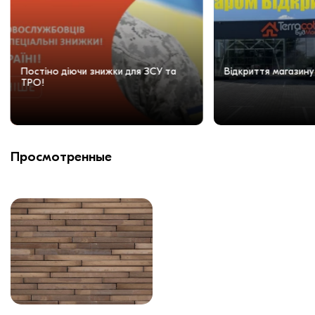
Постіно діючи знижки для ЗСУ та
Відкриття магазину
ТРО!
Просмотренные