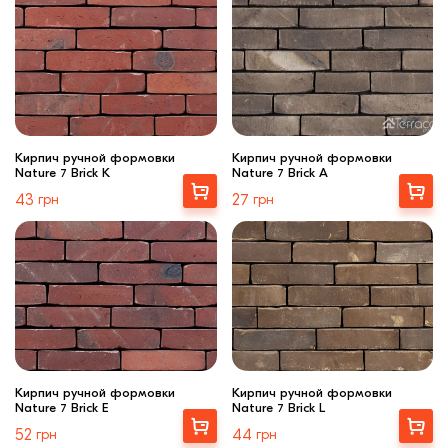
Кирпич ручной формовки
Кирпич ручной формовки
Nature 7 Brick K
Nature 7 Brick A
Выбрать
Выбрать
43
грн
27
грн
Кирпич ручной формовки
Кирпич ручной формовки
Nature 7 Brick E
Nature 7 Brick L
Выбрать
Выбрать
52
грн
44
грн