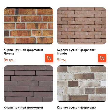
Кирпич ручной формовки
Кирпич ручной формовки
Florenz
Irlanda
Выбрать
Выбрать
86
грн
51
грн
Кирпич ручной формовки
Кирпич ручной формовки