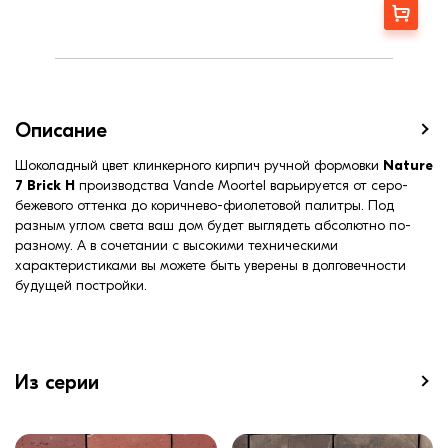
Заказать
Описание
Шоколадный цвет клинкерного кирпич ручной формовки
Nature
7 Brick H
производства Vande Moortel варьируется от серо-
бежевого оттенка до коричнево-фиолетовой палитры. Под
разным углом света ваш дом будет выглядеть абсолютно по-
разному. А в сочетании с высокими техническими
характеристиками вы можете быть уверены в долговечности
будущей постройки.
Из серии