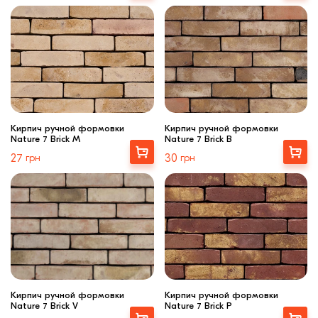
Кирпич ручной формовки
Кирпич ручной формовки
Nature 7 Brick M
Nature 7 Brick B
Выбрать
Выбрать
27
грн
30
грн
Кирпич ручной формовки
Кирпич ручной формовки
Nature 7 Brick V
Nature 7 Brick P