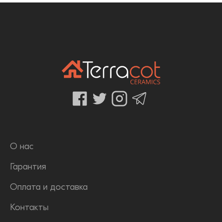
О нас
Гарантия
Оплата и доставка
Контакты