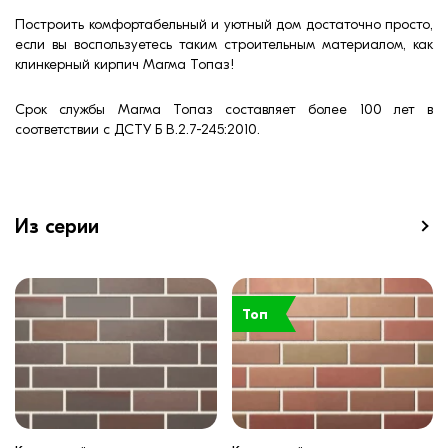
Построить комфортабельный и уютный дом достаточно просто,
если вы воспользуетесь таким строительным материалом, как
клинкерный кирпич Магма Топаз!
Срок службы Магма Топаз составляет более 100 лет в
соответствии с ДСТУ Б В.2.7-245:2010.
Из серии
Топ