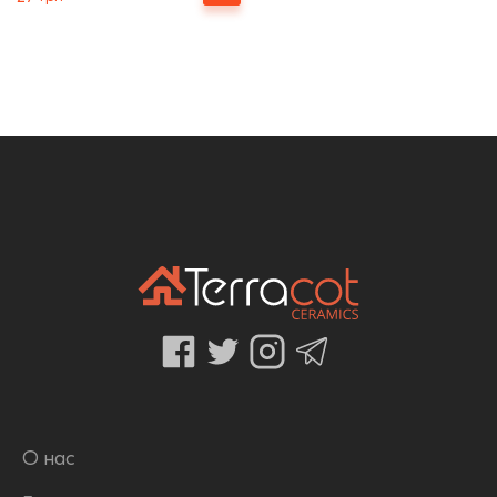
О нас