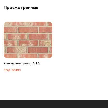
Просмотренные
Клинкерная плитка ALLA
под заказ