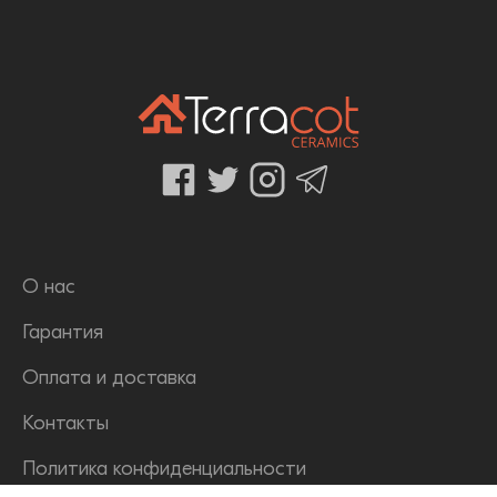
О нас
Гарантия
Оплата и доставка
Контакты
Политика конфиденциальности