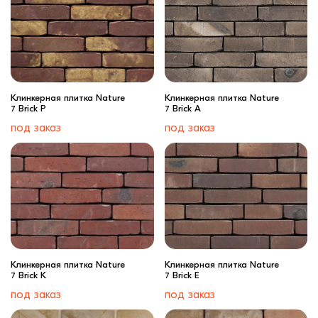
Клинкерная плитка Nature
Клинкерная плитка Nature
7 Brick P
7 Brick A
под заказ
под заказ
Клинкерная плитка Nature
Клинкерная плитка Nature
7 Brick K
7 Brick E
под заказ
под заказ