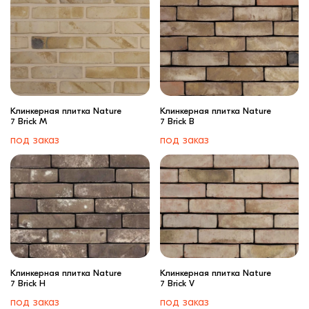
Клинкерная плитка Nature
Клинкерная плитка Nature
7 Brick M
7 Brick B
под заказ
под заказ
Клинкерная плитка Nature
Клинкерная плитка Nature
7 Brick H
7 Brick V
под заказ
под заказ