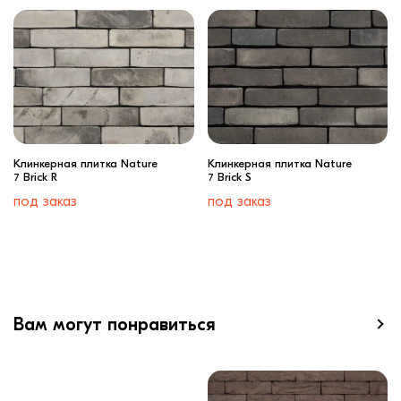
Клинкерная плитка Nature
Клинкерная плитка Nature
7 Brick R
7 Brick S
под заказ
под заказ
Вам могут понравиться