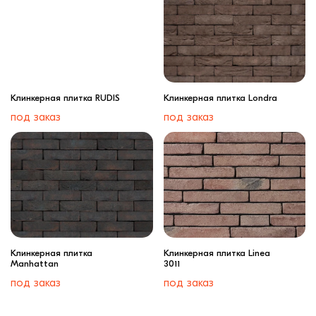
Клинкерная плитка RUDIS
Клинкерная плитка Londra
под заказ
под заказ
Клинкерная плитка
Клинкерная плитка Linea
Manhattan
3011
под заказ
под заказ