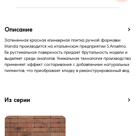
Описание
Затененная красная клинкерная плитка ручной формовки
Irlanda производится на итальянском предприятии S.Anselmo.
Ее рустикальная поверхность придает брутальность модели и
выделяет среди аналогов. Уникальная технология производства
применяет эффект состаривания с добавлением натуральных
пигментов, что преображает кладку в реконструированный вид.
Из серии