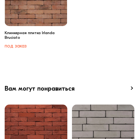
Клинкерная плитка Irlanda
Bruciato
под заказ
Вам могут понравиться