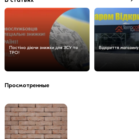
Постіно діючи знижки для ЗСУ та
Відкриття магазину
ТРО!
Просмотренные