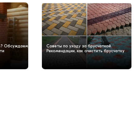
чь? Обсуждаем
Советы по уходу за брусчаткой.
ти
Рекомендации, как очистить брусчатку