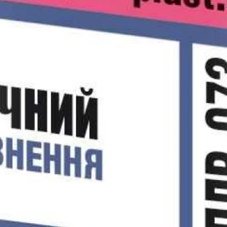
Рядовой кирпич М-100