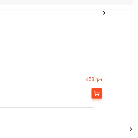
458
грн
Заказать