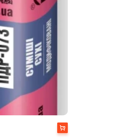
Купити