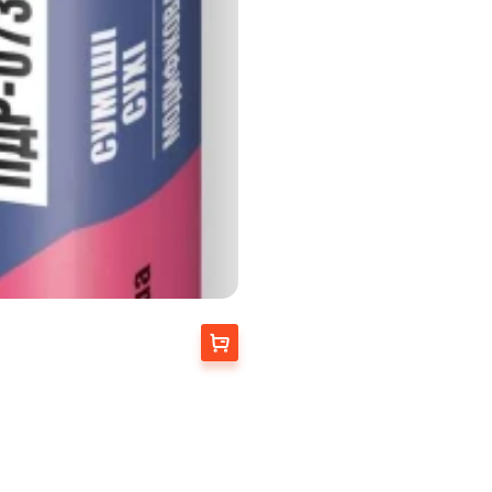
Купити