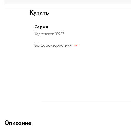
Купить
Серая
Код товара: 18907
Всі характеристики
Описание