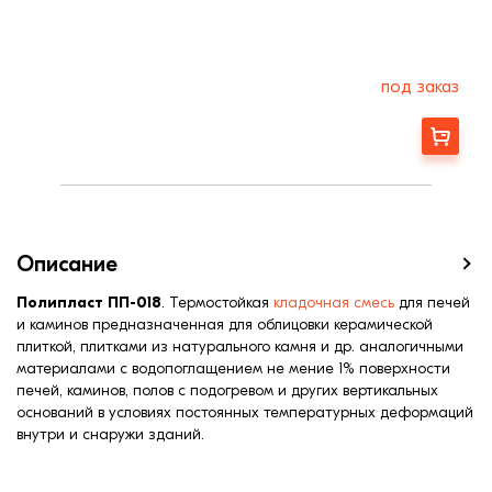
под заказ
Заказать
Описание
Полипласт ПП-018
. Термостойкая
кладочная смесь
для печей
и каминов предназначенная для облицовки керамической
плиткой, плитками из натурального камня и др. аналогичными
материалами с водопоглащением не мение 1% поверхности
печей, каминов, полов с подогревом и других вертикальных
оснований в условиях постоянных температурных деформаций
внутри и снаружи зданий.