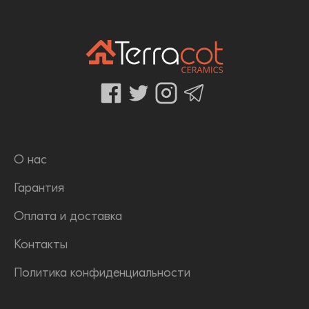
О нас
Гарантия
Оплата и доставка
Контакты
Политика конфиденциальности