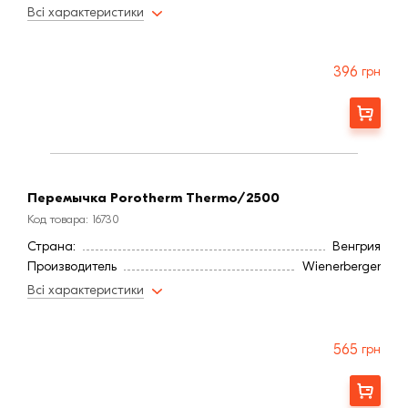
Всі характеристики
396
грн
Заказать
Перемычка Porotherm Thermo/2500
Код товара: 16730
Страна:
Венгрия
Производитель
Wienerberger
Всі характеристики
565
грн
Заказать