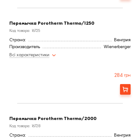
Перемычка Porotherm Thermo/1250
Код товара: 16725
Страна:
Венгрия
Производитель
Wienerberger
Всі характеристики
284
грн
Заказать
Перемычка Porotherm Thermo/2000
Код товара: 16728
Страна:
Венгрия