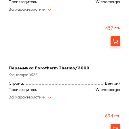
Производитель
Wienerberger
Всі характеристики
457
грн
Заказать
Перемычка Porotherm Thermo/3000
Код товара: 16732
Страна:
Венгрия
Производитель
Wienerberger
Всі характеристики
694
грн
Заказать