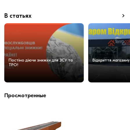
В статьях
Постіно діючи знижки для ЗСУ та
Відкриття магазину
ТРО!
Просмотренные