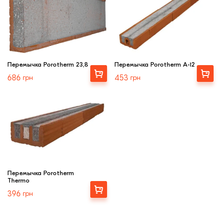
Перемычка Porotherm 23,8
Перемычка Porotherm A-12
Выбрать
Выбрать
686
грн
453
грн
Перемычка Porotherm
Thermo
Выбрать
396
грн