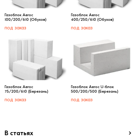
Газоблок Aeroc
Газоблок Aeroc
100/200/610 (Обухов)
400/250/610 (Обухов)
под заказ
под заказ
Газоблок Aeroc
Газоблок Aeroc U-блок
75/200/610 (Березань)
500/200/500 (Березань)
под заказ
под заказ
В статьях